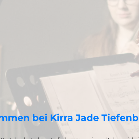
mmen bei Kirra Jade Tiefen