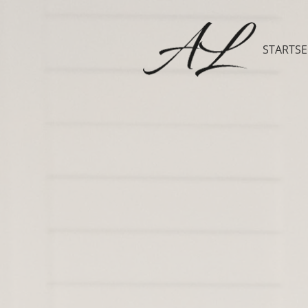
STARTSE