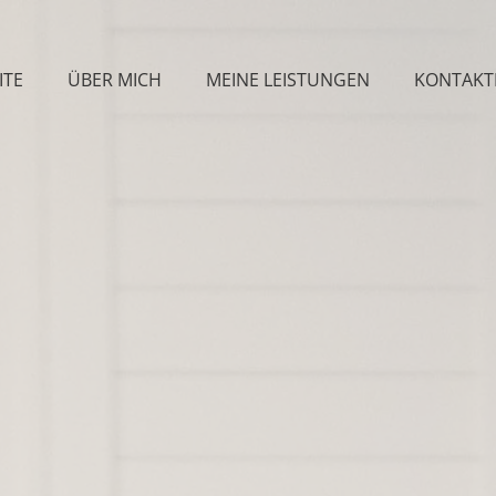
ITE
ÜBER MICH
MEINE LEISTUNGEN
KONTAKTI