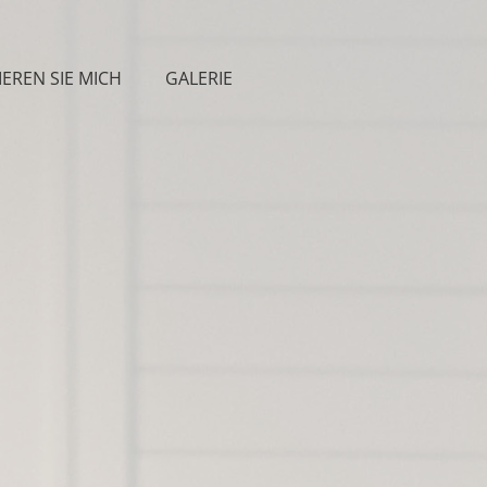
EREN SIE MICH
GALERIE